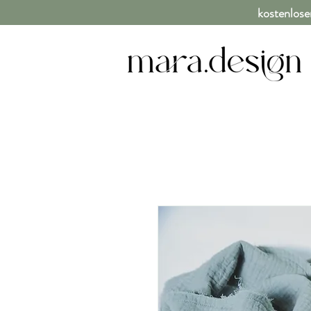
kostenlose