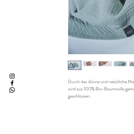
Durch das dünne und natürliche Mater
wird aus 100% Bio-Baumwolle gema
geschlossen.