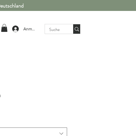
Deutschland
Anmelden
h